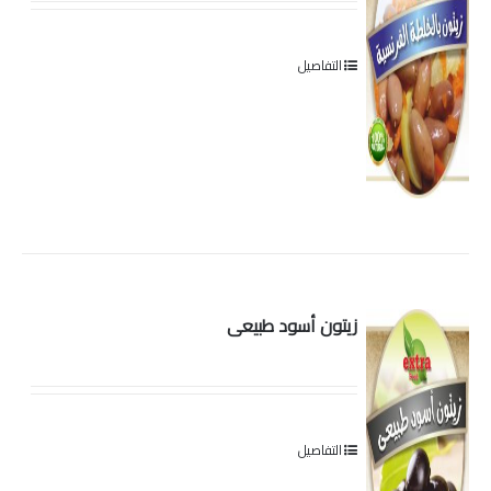
التفاصيل
زيتون أسود طبيعى
التفاصيل