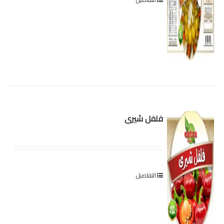
فلفل شيرى
التفاصيل