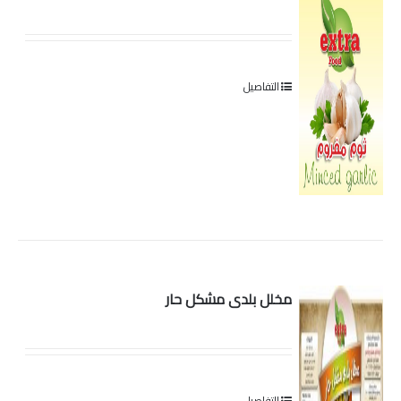
التفاصيل
مخلل بلدى مشكل حار
التفاصيل