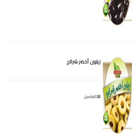
زيتون أخضر شرائح
التفاصيل