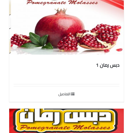
دبس رمان 1
التفاصيل