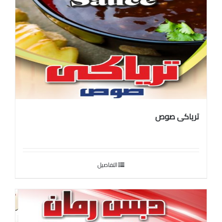
ترياكى صوص
التفاصيل