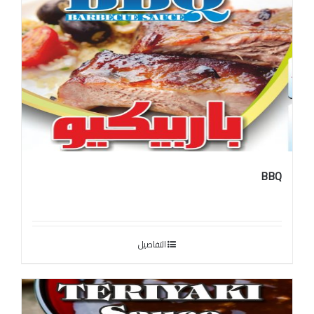
الخل
BBQ
التفاصيل