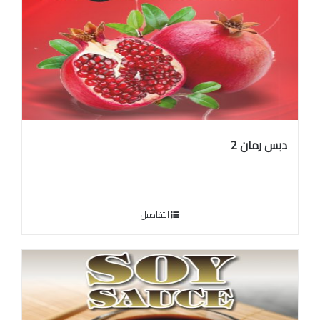
دبس رمان 2
التفاصيل