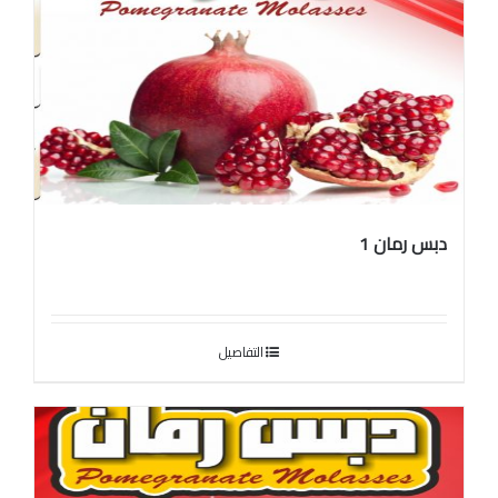
دبس رمان 1
التفاصيل