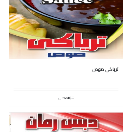
ترياكى صوص
التفاصيل