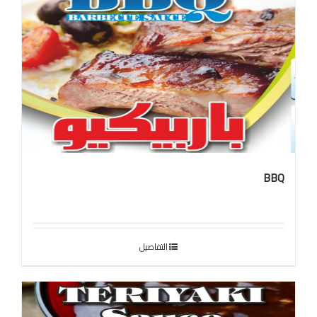
الخل
BBQ
التفاصيل