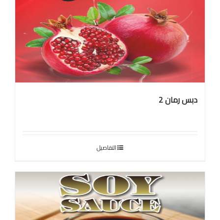
دبس رمان 2
التفاصيل