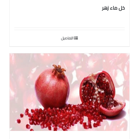
خل ماء زهر
التفاصيل