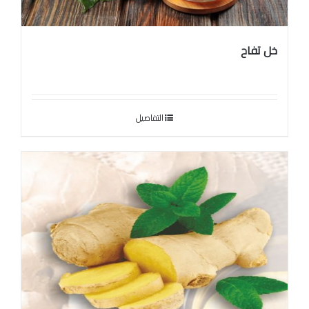
خل تفاح
التفاصيل