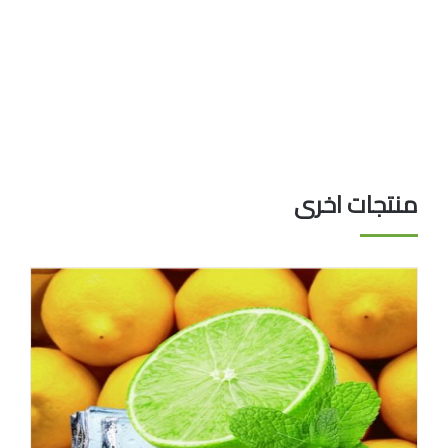
منتجات اخرى