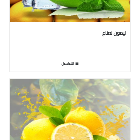
ليمون نعناع
التفاصيل