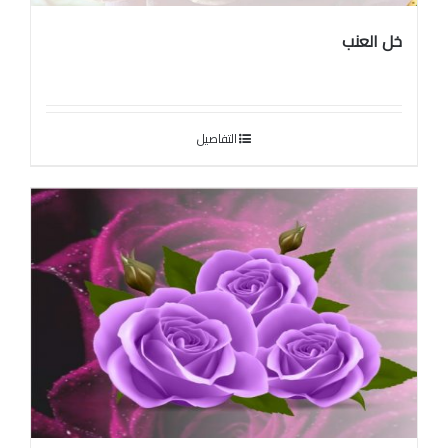
خل العنب
التفاصيل