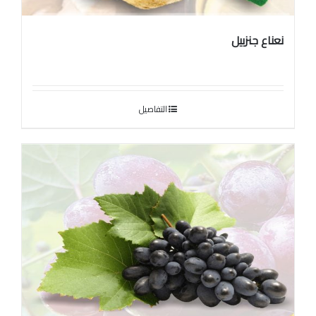
نعناع جنزبيل
التفاصيل