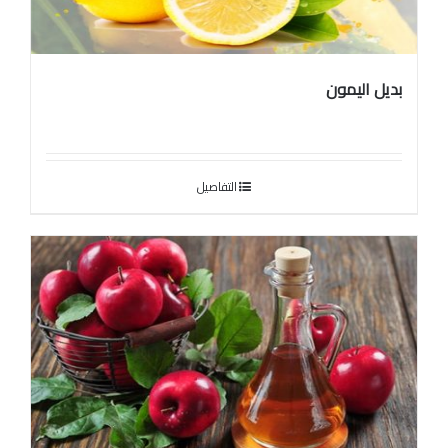
بديل اليمون
التفاصيل