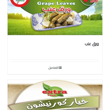
ورق عنب
التفاصيل