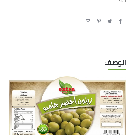
SKU
الوصف