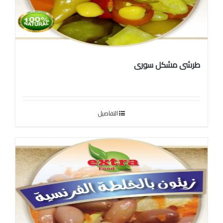
طرشى مشكل سورى
التفاصيل