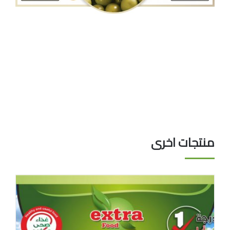
منتجات اخرى