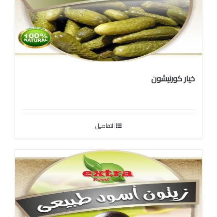
خيار كورنيشون
التفاصيل