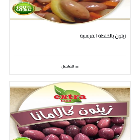
زيتون بالخلطة الفرنسية
التفاصيل