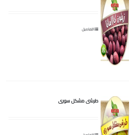
التفاصيل
طرشى مشكل سورى
التفاصيل