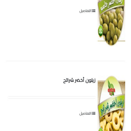
التفاصيل
زيتون أخضر شرائح
التفاصيل