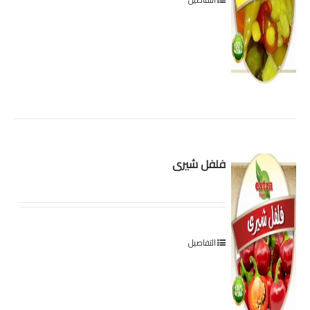
فلفل شيرى
التفاصيل