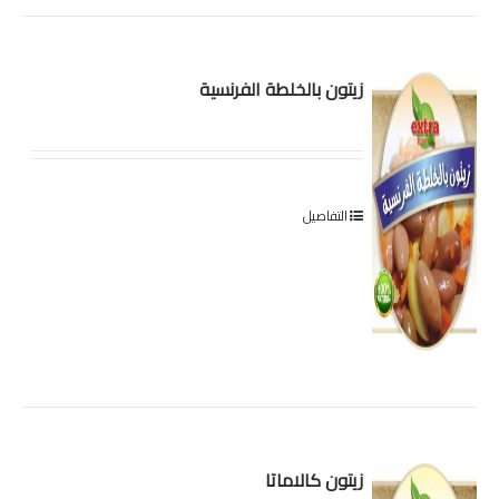
زيتون بالخلطة الفرنسية
التفاصيل
زيتون كالاماتا