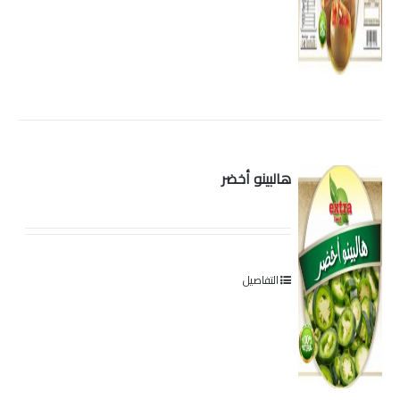
هالبينو أخضر
التفاصيل