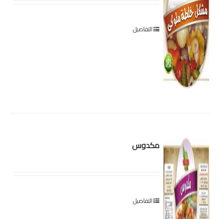
التفاصيل
مكدوس
التفاصيل